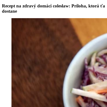
Recept na zdravý domáci coleslaw: Príloha, ktorá ťa
dostane