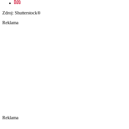
Zdroj: Shutterstock®
Reklama
Reklama