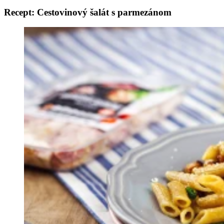
Recept: Cestovinový šalát s parmezánom