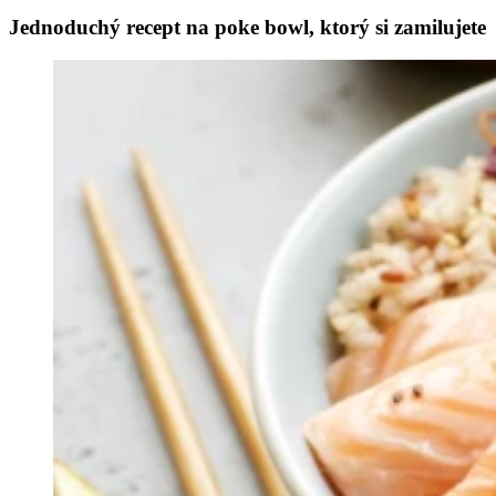
Jednoduchý recept na poke bowl, ktorý si zamilujete