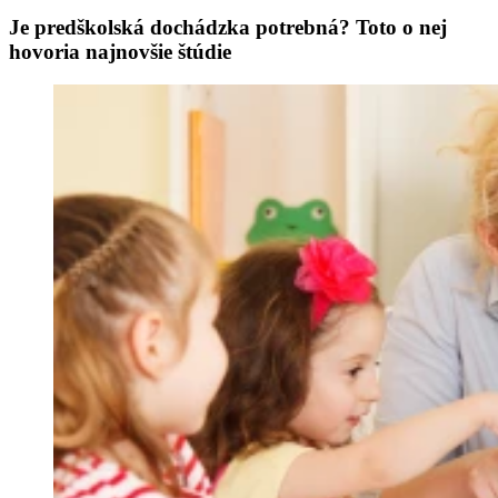
Je predškolská dochádzka potrebná? Toto o nej
hovoria najnovšie štúdie