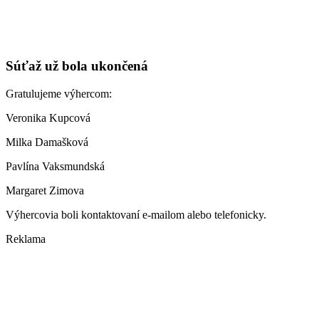
Súťaž už bola ukončená
Gratulujeme výhercom:
Veronika Kupcová
Milka Damašková
Pavlína Vaksmundská
Margaret Zimova
Výhercovia boli kontaktovaní e-mailom alebo telefonicky.
Reklama