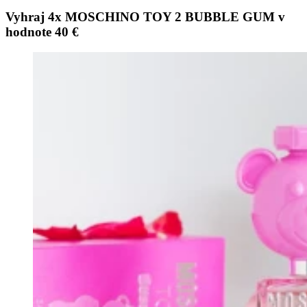
Vyhraj 4x MOSCHINO TOY 2 BUBBLE GUM v
hodnote 40 €