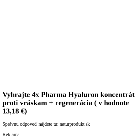
Vyhrajte 4x Pharma Hyaluron koncentrát
proti vráskam + regenerácia ( v hodnote
13,18 €)
Správnu odpoveď nájdete tu: naturprodukt.sk
Reklama