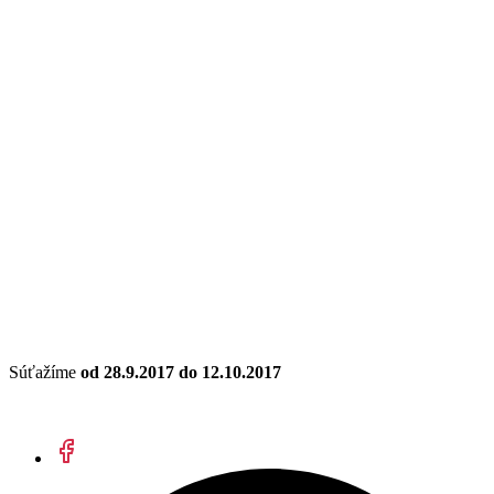
Súťažíme
od 28.9.2017 do 12.10.2017