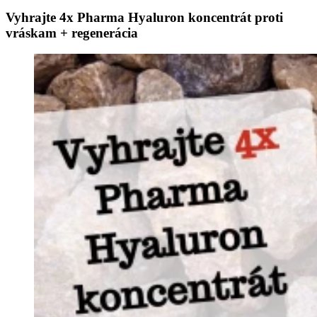
Vyhrajte 4x Pharma Hyaluron koncentrát proti
vráskam + regenerácia