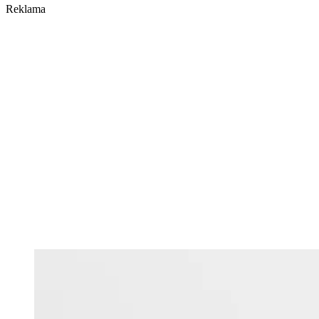
Reklama