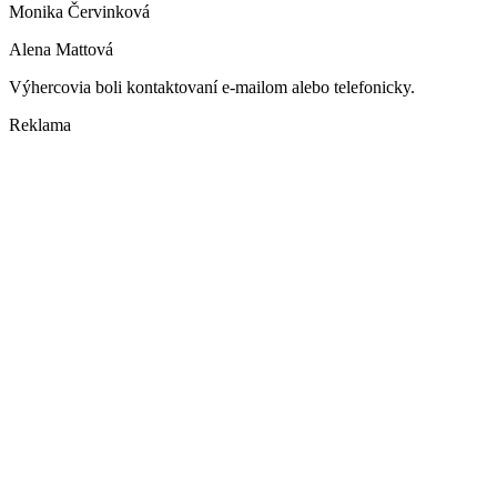
Monika Červinková
Alena Mattová
Výhercovia boli kontaktovaní e-mailom alebo telefonicky.
Reklama