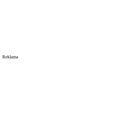
Reklama