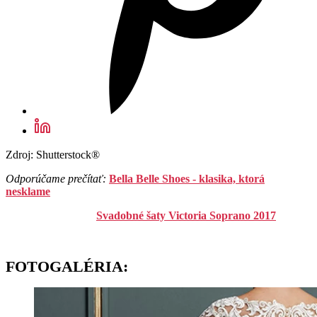
Zdroj: Shutterstock®
Odporúčame prečítať:
Bella Belle Shoes - klasika, ktorá
nesklame
Svadobné šaty Victoria Soprano 2017
FOTOGALÉRIA: