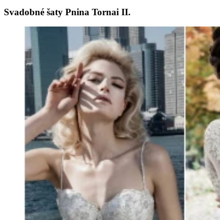
Svadobné šaty Pnina Tornai II.