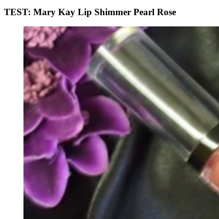
TEST: Mary Kay Lip Shimmer Pearl Rose