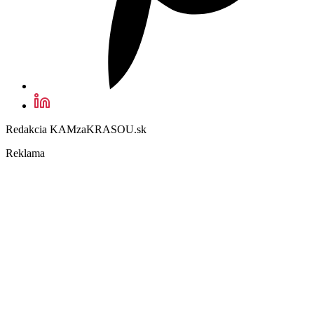
Redakcia KAMzaKRASOU.sk
Reklama