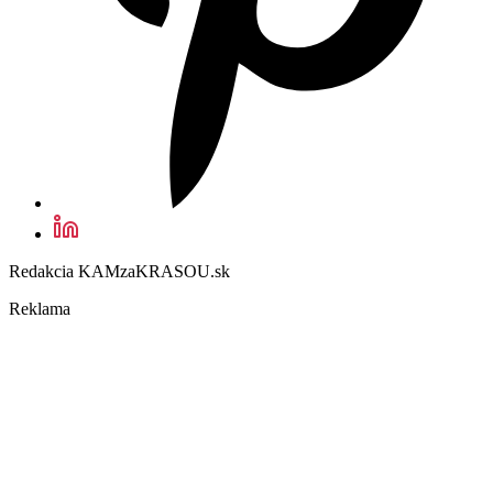
Redakcia KAMzaKRASOU.sk
Reklama