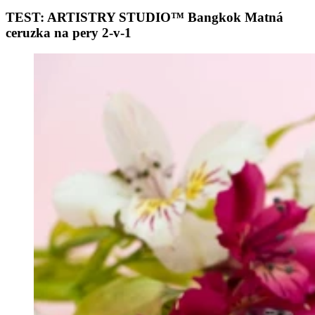
TEST: ARTISTRY STUDIO™ Bangkok Matná
ceruzka na pery 2-v-1