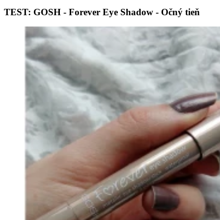
TEST: GOSH - Forever Eye Shadow - Očný tieň