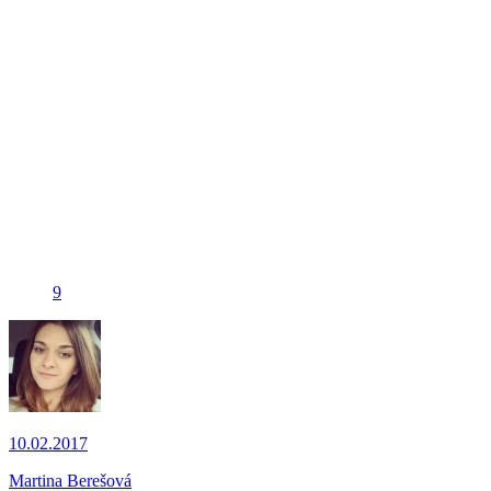
9
10.02.2017
Martina Berešová