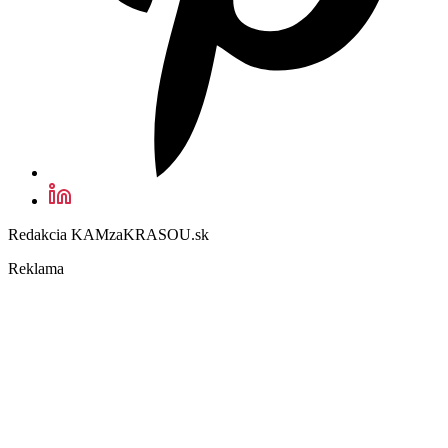
Redakcia KAMzaKRASOU.sk
Reklama