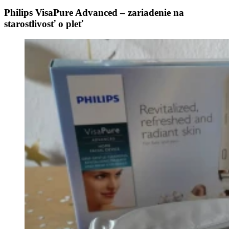
Philips VisaPure Advanced – zariadenie na
starostlivosť o pleť