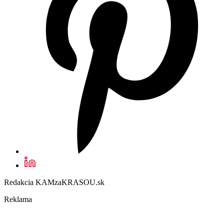
Redakcia KAMzaKRASOU.sk
Reklama