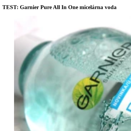
TEST: Garnier Pure All In One micelárna voda