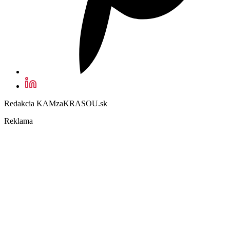
Redakcia KAMzaKRASOU.sk
Reklama