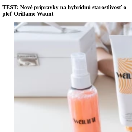
TEST: Nové prípravky na hybridnú starostlivosť o
pleť Oriflame Waunt