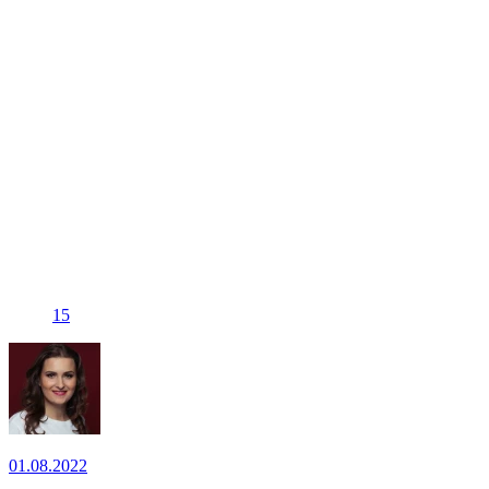
15
01.08.2022