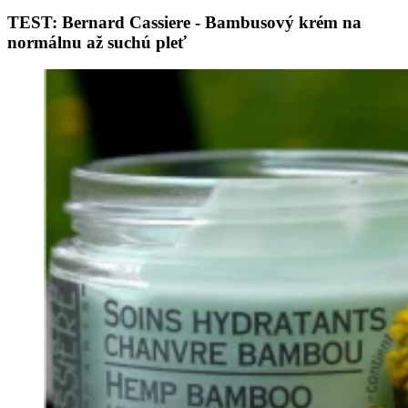
TEST: Bernard Cassiere - Bambusový krém na
normálnu až suchú pleť