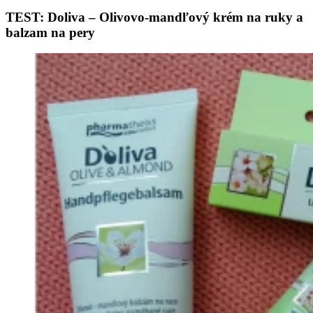
TEST: Doliva – Olivovo-mandľový krém na ruky a
balzam na pery