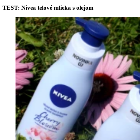
TEST: Nivea telové mlieka s olejom