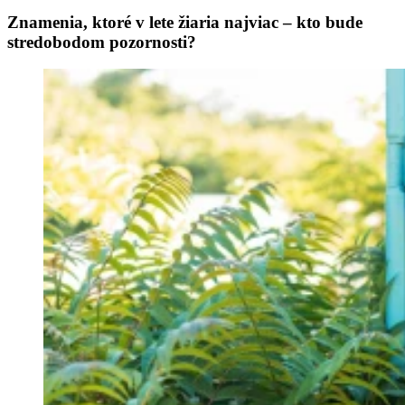
Znamenia, ktoré v lete žiaria najviac – kto bude
stredobodom pozornosti?