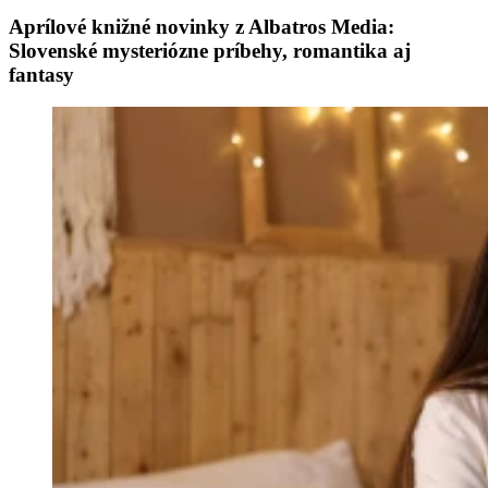
Aprílové knižné novinky z Albatros Media:
Slovenské mysteriózne príbehy, romantika aj
fantasy