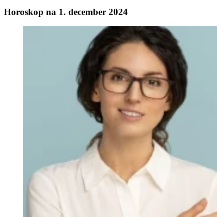
Horoskop na 1. december 2024