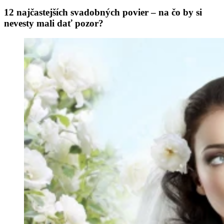
12 najčastejších svadobných povier – na čo by si
nevesty mali dať pozor?