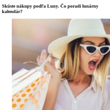
Skúste nákupy podľa Luny. Čo poradí lunárny
kalendár?