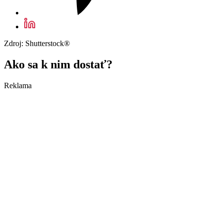
Zdroj: Shutterstock®
Ako sa k nim dostať?
Reklama