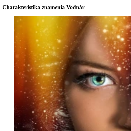
Charakteristika znamenia Vodnár