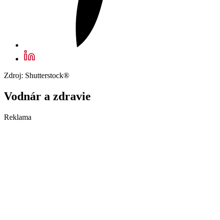
Zdroj: Shutterstock®
Vodnár a zdravie
Reklama