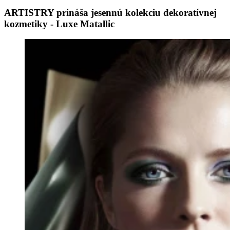
ARTISTRY prináša jesennú kolekciu dekoratívnej
kozmetiky - Luxe Matallic