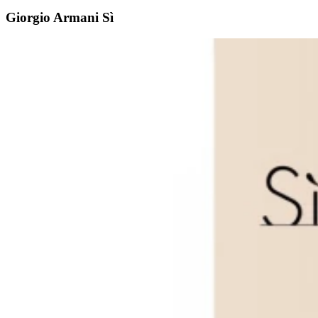
Giorgio Armani Sì