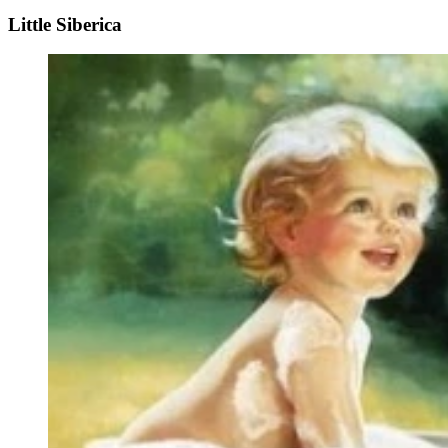
Little Siberica