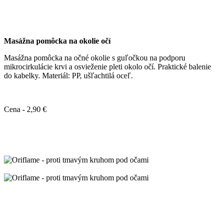
Masážna pomôcka na okolie očí
Masážna pomôcka na očné okolie s guľočkou na podporu
mikrocirkulácie krvi a osvieženie pleti okolo očí. Praktické balenie
do kabelky. Materiál: PP, ušľachtilá oceľ.
Cena - 2,90 €