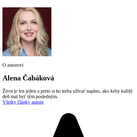
O autorovi
Alena Čabáková
Život je len jeden a preto si ho treba užívať naplno, ako keby každý
deň mal byť tým posledným.
Všetky články autora