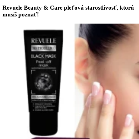
Revuele Beauty & Care pleťová starostlivosť, ktorú
musíš poznať!