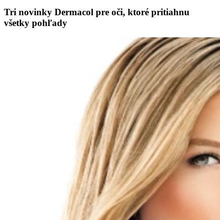
Tri novinky Dermacol pre oči, ktoré pritiahnu
všetky pohľady