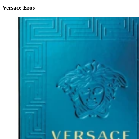
Versace Eros