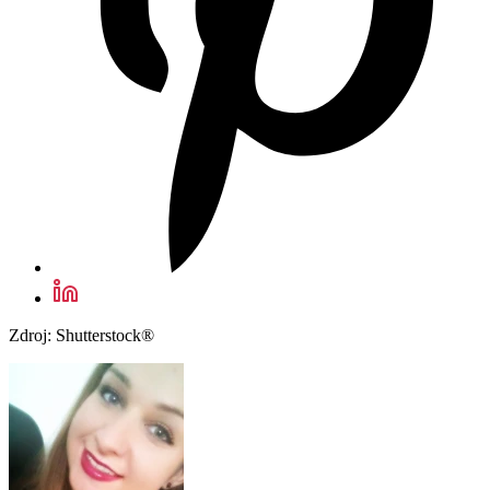
Zdroj: Shutterstock®