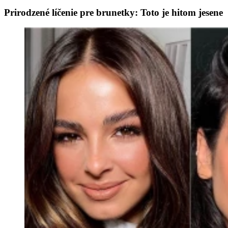
Prirodzené líčenie pre brunetky: Toto je hitom jesene