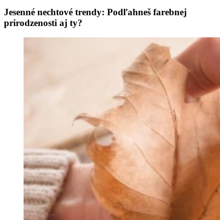
Jesenné nechtové trendy: Podľahneš farebnej
prirodzenosti aj ty?