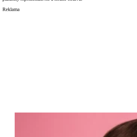
Reklama