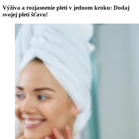
Výživa a rozjasnenie pleti v jednom kroku: Dodaj
svojej pleti šťavu!