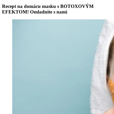
Recept na domácu masku s BOTOXOVÝM
EFEKTOM! Omladnite s nami