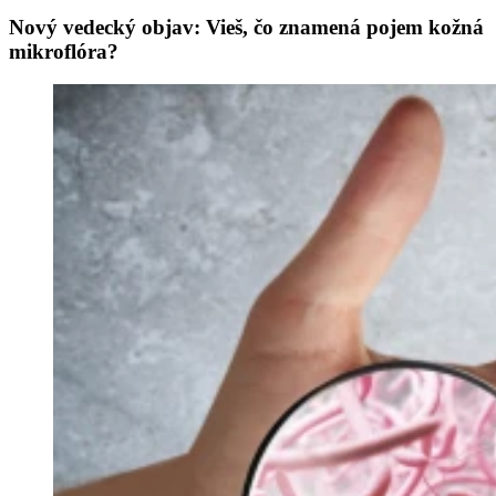
Nový vedecký objav: Vieš, čo znamená pojem kožná
mikroflóra?