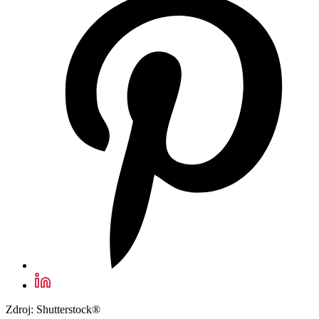
Zdroj: Shutterstock®