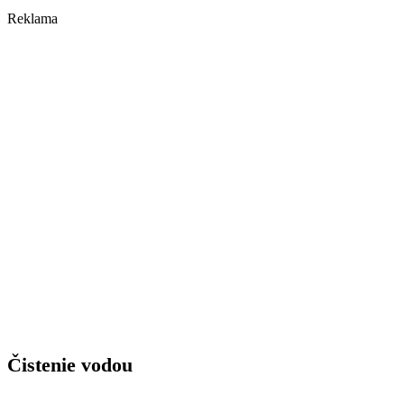
Reklama
Čistenie vodou