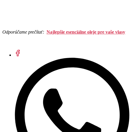
Odporúčame prečítať:
Najlepšie esenciálne oleje pre vaše vlasy