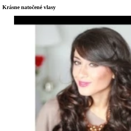
Krásne natočené vlasy