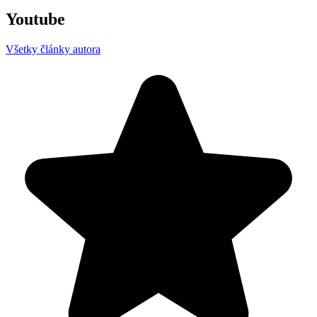
Youtube
Všetky články autora