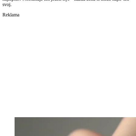
svoj.
Reklama