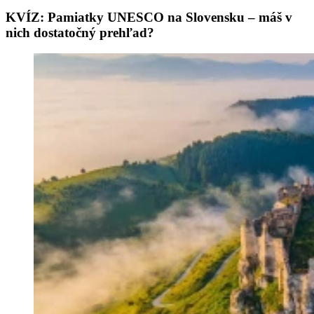
KVÍZ: Pamiatky UNESCO na Slovensku – máš v
nich dostatočný prehľad?