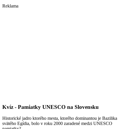
Reklama
Kvíz - Pamiatky UNESCO na Slovensku
Historické jadro ktorého mesta, ktorého dominantou je Bazilika
svätého Egídia, bolo v roku 2000 zaradené medzi UNESCO
pamiatky?