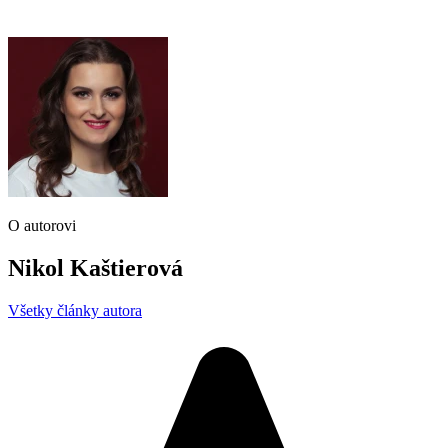
O autorovi
Nikol Kaštierová
Všetky články autora