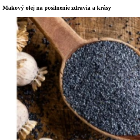
Makový olej na posilnenie zdravia a krásy