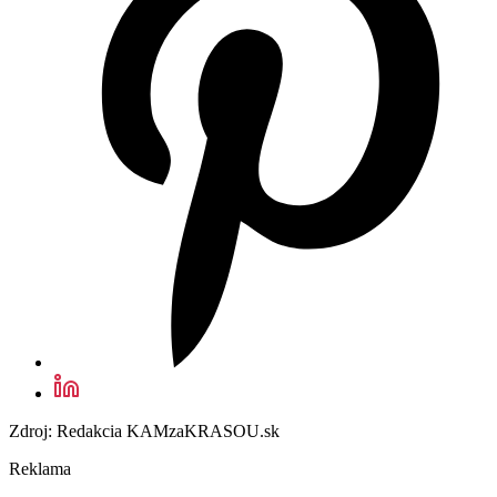
Zdroj: Redakcia KAMzaKRASOU.sk
Reklama