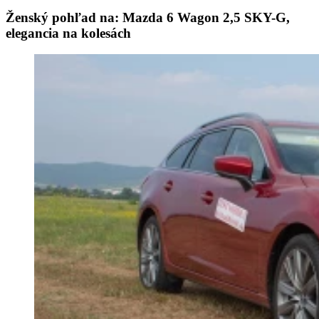
Ženský pohľad na: Mazda 6 Wagon 2,5 SKY-G,
elegancia na kolesách