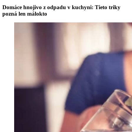
Domáce hnojivo z odpadu v kuchyni: Tieto triky
pozná len málokto